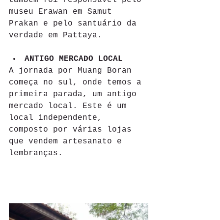
museu Erawan em Samut 
Prakan e pelo santuário da 
verdade em Pattaya.
ANTIGO MERCADO LOCAL 
A jornada por Muang Boran 
começa no sul, onde temos a 
primeira parada, um antigo 
mercado local. Este é um 
local independente, 
composto por várias lojas 
que vendem artesanato e 
lembranças.  