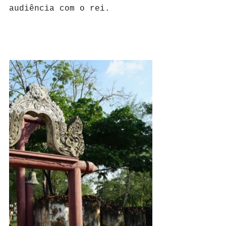
audiência com o rei.