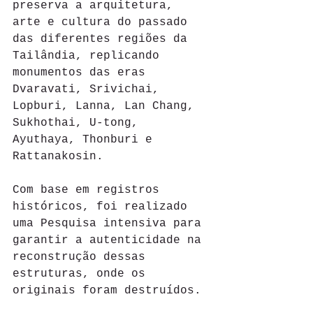
preserva a arquitetura, 
arte e cultura do passado 
das diferentes regiões da 
Tailândia, replicando 
monumentos das eras 
Dvaravati, Srivichai, 
Lopburi, Lanna, Lan Chang, 
Sukhothai, U-tong, 
Ayuthaya, Thonburi e 
Rattanakosin.
Com base em registros 
históricos, foi realizado 
uma Pesquisa intensiva para 
garantir a autenticidade na 
reconstrução dessas 
estruturas, onde os 
originais foram destruídos.