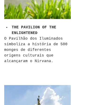
THE PAVILION OF THE 
ENLIGHTENED 
O Pavilhão dos Iluminados 
simboliza a história de 500 
monges de diferentes 
origens culturais que 
alcançaram o Nirvana.