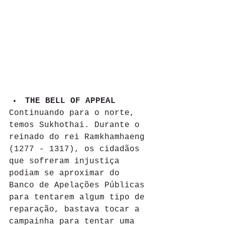
THE BELL OF APPEAL 
Continuando para o norte, 
temos Sukhothai. Durante o 
reinado do rei Ramkhamhaeng 
(1277 - 1317), os cidadãos 
que sofreram injustiça 
podiam se aproximar do 
Banco de Apelações Públicas 
para tentarem algum tipo de 
reparação, bastava tocar a 
campainha para tentar uma 