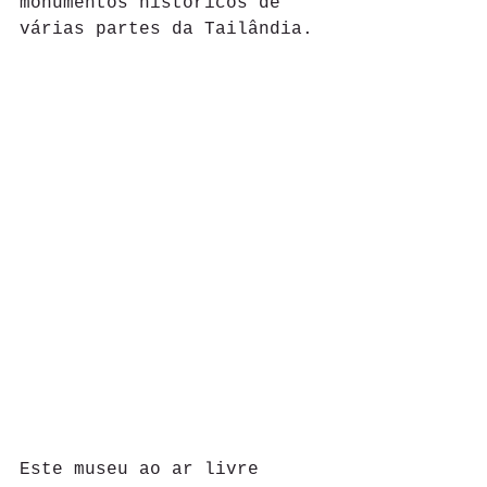
monumentos históricos de 
várias partes da Tailândia.
Este museu ao ar livre 