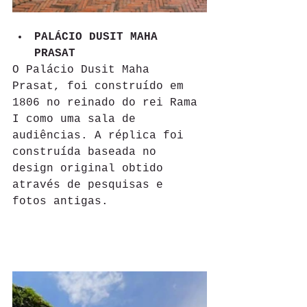
PALÁCIO DUSIT MAHA 
PRASAT 
O Palácio Dusit Maha 
Prasat, foi construído em 
1806 no reinado do rei Rama 
I como uma sala de 
audiências. A réplica foi 
construída baseada no 
design original obtido 
através de pesquisas e 
fotos antigas.