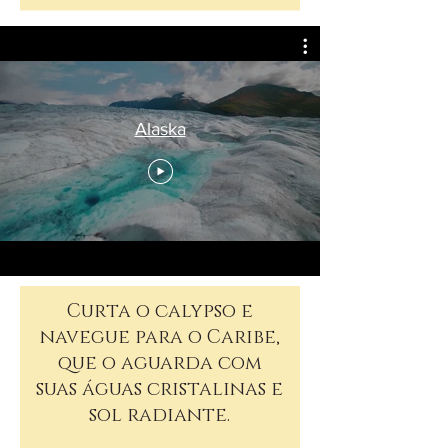
Alaska
Curta o calypso e
navegue para o Caribe,
que o aguarda com
suas águas cristalinas e
sol radiante.