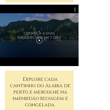
.
Explore cada
cantinho do Alaska de
perto e mergulhe na
imensidão selvagem e
congelada.