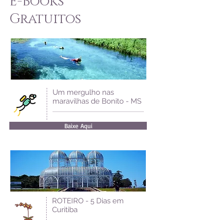
E-Books
Gratuitos
Um mergulho nas
maravilhas de Bonito - MS
Baixe Aqui
ROTEIRO - 5 Dias em
Curitiba