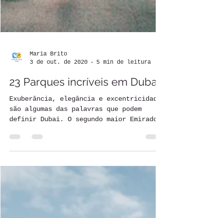
Maria Brito
3 de out. de 2020
5 min de leitura