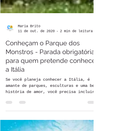
Maria Brito
11 de out. de 2020
2 min de leitura
Conheçam o Parque dos
Monstros - Parada obrigatória
para quem pretende conhecer