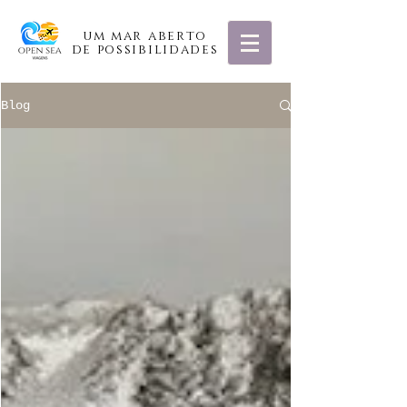
um mar aberto
de possibilidades
Blog