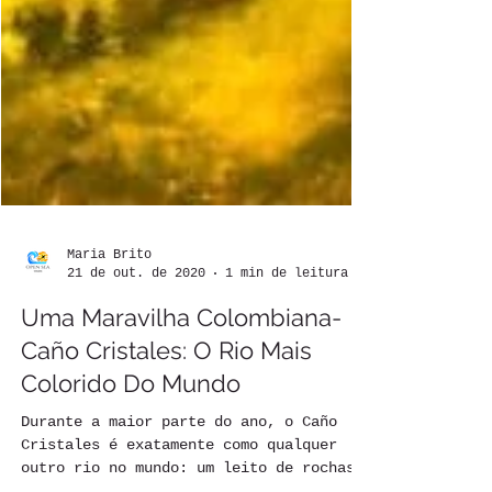
Maria Brito
21 de out. de 2020
1 min de leitura